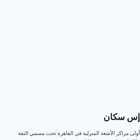
إس سكان
أولى مراكز الأشعة المنزلية في القاهرة تحت مسمي الثقة