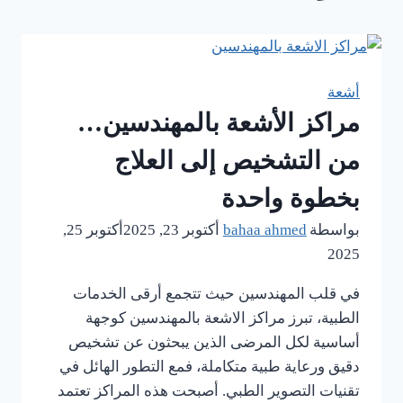
أشعة
مراكز الأشعة بالمهندسين…
من التشخيص إلى العلاج
بخطوة واحدة
بواسطة
bahaa ahmed
أكتوبر 23, 2025
أكتوبر 25,
2025
في قلب المهندسين حيث تتجمع أرقى الخدمات
الطبية، تبرز مراكز الاشعة بالمهندسين كوجهة
أساسية لكل المرضى الذين يبحثون عن تشخيص
دقيق ورعاية طبية متكاملة، فمع التطور الهائل في
تقنيات التصوير الطبي. أصبحت هذه المراكز تعتمد