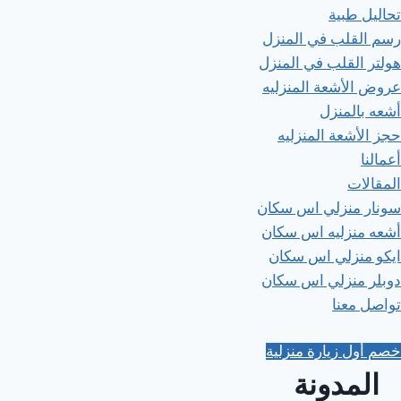
تحاليل طبية
رسم القلب في المنزل
هولتر القلب في المنزل
عروض الأشعة المنزليه
أشعه بالمنزل
حجز الأشعة المنزليه
أعمالنا
المقالات
سونار منزلي اس سكان
أشعه منزليه اس سكان
ايكو منزلي اس سكان
دوبلر منزلي اس سكان
تواصل معنا
خصم أول زيارة منزلية
المدونة