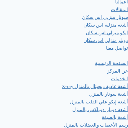
أعمالنا
المقالات
سونار منزلي اس سكان
أشعه منزليه اس سكان
ايكو منزلي اس سكان
دوبلر منزلي اس سكان
تواصل معنا
الصفحة الرئيسية
عن المركز
الخدمات
أشعة عادية ديجيتال بالمنزل X-ray
أشعة سونار بالمنزل
أشعة إيكو علي القلب بالمنزل
أشعة دوبلر-دوبلكس بالمنزل​
أشعة بالصبغة
رسم الأعصاب والعضلات بالمنزل