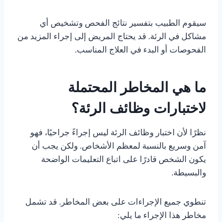
سيقوم الطبيب بتفسير نتائج الفحص وتشخيص أي
مشاكل في الرئة. قد يحتاج المريض إلى إجراء المزيد من
الفحوصات أو البدء في العلاج المناسب.
ما هي المخاطر المحتملة
لاختبارات وظائف الرئة؟
نظرًا لأن اختبار وظائف الرئة ليس إجراءً جراحيًا، فهو
آمن وسريع بالنسبة لمعظم الأشخاص. ولكن يجب أن
يكون الشخص قادرًا على اتباع التعليمات الواضحة
والبسيطة.
تنطوي جميع الإجراءات على بعض المخاطر. قد تشمل
مخاطر هذا الإجراء ما يلي: