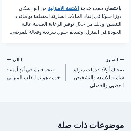
باختصار،
تلعب خدمة
الاشعة الامنزلية
من إس سكان
دورًا حيويًا في إنقاذ الحالات الطارئة المتعلقة بوظائف
التنفس، وذلك من خلال توفير الرعاية الصحية عالية
الجودة في المنزل، وتقديم حلول سريعة وفعالة للمرضى.
السابق
التالي
صحتك أولاً: خدمات منزلية
صحة قلبك في أيدٍ أمينة:
شاملة للأشعة والتشخيص
خدمة هولتر القلب المنزلي
العصبي والعضلي
موضوعات ذات صلة