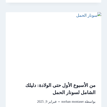
من الأسبوع الأول حتى الولادة: دليلك
الشامل لسونار الحمل
بواسطة
norhan montaser
فبراير 9, 2025