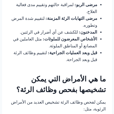
مرضى الربو:
لمراقبة حالتهم وتقييم مدى فعالية
العلاج.
مرضى التهابات الرئة المزمنة:
لتقييم شدة المرض
وتطوره.
المدخنون:
للكشف عن أي أضرار في الرئتين.
الأشخاص المعرضون للملوثات:
مثل العاملين في
المصانع أو المناطق الملوثة.
قبل وبعد العمليات الجراحية:
لتقييم وظائف الرئة
قبل وبعد الجراحة.
ما هي الأمراض التي يمكن
تشخيصها بفحص وظائف الرئة؟
يمكن لفحص وظائف الرئة تشخيص العديد من الأمراض
الرئوية، مثل: