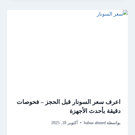
اعرف سعر السونار قبل الحجز – فحوصات
دقيقة بأحدث الأجهزة
بواسطة
bahaa ahmed
أكتوبر 18, 2025