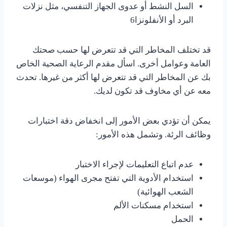
السل النشط أو عدوى الجهاز التنفسي، مثل نزلات
البرد أو الأنفلونزا6
قد تختلف المخاطر التي قد تتعرض لها حسب صحتك
العامة وعوامل أخرى. اسأل مقدم الرعاية الصحية الخاص
بك عن المخاطر التي قد تتعرض لها أكثر من غيرها. تحدث
معه عن أي مخاوف قد تكون لديك.
يمكن أن تؤدي بعض الأمور إلى انخفاض دقة اختبارات
وظائف الرئة. وتشمل هذه الأمور:
عدم اتباع التعليمات لإجراء الاختبار
استخدام الأدوية التي تفتح مجرى الهواء (موسعات
الشعب الهوائية)
استخدام مسكنات الألم
الحمل