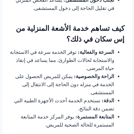
تجنب دخول المستشفى:
يساعد الفحص المنزلي
في تقليل الحاجة إلى دخول المستشفى.
كيف تساهم خدمة الأشعة المنزلية من
إس سكان في ذلك؟
السرعة والفعالية:
توفر الخدمة سرعة في الاستجابة
والاستجابة لحالات الطوارئ، مما يساعد في إنقاذ
حياة المرضى.
الراحة والخصوصية:
يمكن للمريض الحصول على
الخدمة في منزله دون الحاجة إلى الانتقال إلى
المستشفى.
الدقة:
تستخدم الخدمة أحدث الأجهزة الطبية التي
تضمن دقة النتائج.
المتابعة المستمرة:
يوفر المركز خدمة المتابعة
المستمرة للحالة الصحية للمريض.