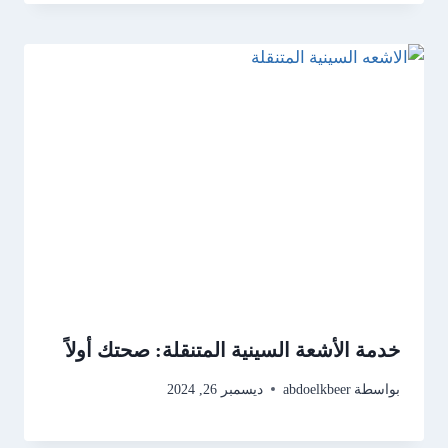
خدمة الأشعة السينية المتنقلة: صحتك أولاً
بواسطة
abdoelkbeer
ديسمبر 26, 2024