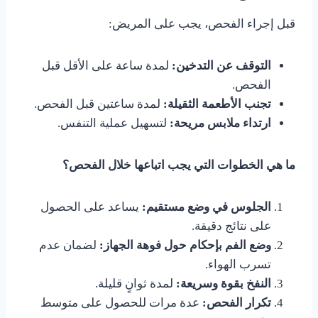
قبل إجراء الفحص، يجب على المريض:
التوقف عن التدخين:
لمدة ساعة على الأقل قبل
الفحص.
تجنب الأطعمة الثقيلة:
لمدة ساعتين قبل الفحص.
ارتداء ملابس مريحة:
لتسهيل عملية التنفس.
ما هي الخطوات التي يجب اتباعها خلال الفحص؟
الجلوس في وضع مستقيم:
يساعد على الحصول
على نتائج دقيقة.
وضع الفم بإحكام حول فوهة الجهاز:
لضمان عدم
تسرب الهواء.
النفخ بقوة وسريعة:
لمدة ثوانٍ قليلة.
تكرار الفحص:
عدة مرات للحصول على متوسط