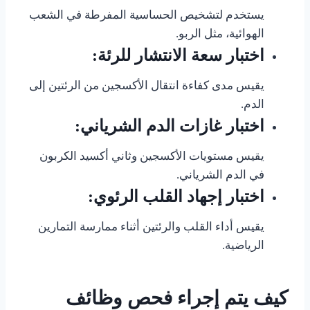
يستخدم لتشخيص الحساسية المفرطة في الشعب
الهوائية، مثل الربو.
اختبار سعة الانتشار للرئة:
يقيس مدى كفاءة انتقال الأكسجين من الرئتين إلى
الدم.
اختبار غازات الدم الشرياني:
يقيس مستويات الأكسجين وثاني أكسيد الكربون
في الدم الشرياني.
اختبار إجهاد القلب الرئوي:
يقيس أداء القلب والرئتين أثناء ممارسة التمارين
الرياضية.
كيف يتم إجراء فحص وظائف