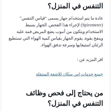
التنفس في المنزل؟
عادة ما يتم استخدام جهاز يسمى “قياس التنفس”
(Spirometer) لإجراء هذا الفحص. الجهاز بسيط
الاستخدام ويتكون من أنبوب يضع المريض فمه عليه
وينفخ بقوة. يقوم الجهاز بقياس كمية الهواء التي تستطيع
الرئتان استيعابها وسرعة تدفق الهواء.
اقر المزيد عن :
جميع خدمات اس سكان للاشعة المتنقلة
من يحتاج إلى فحص وظائف
التنفس في المنزل؟