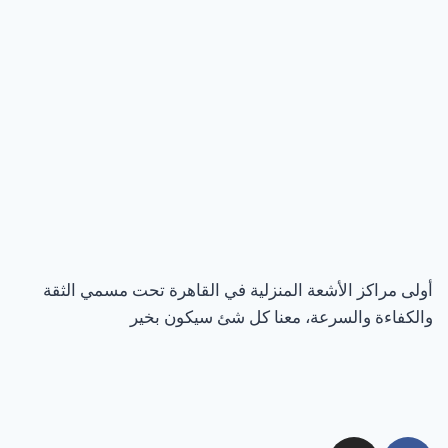
أولى مراكز الأشعة المنزلية في القاهرة تحت مسمي الثقة
والكفاءة والسرعة، معنا كل شئ سيكون بخير