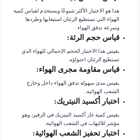
هذا هو الاختبار الأكثر شيوعًا ويستخدم لقياس كمية
الهواء التي تستطيع الرئتان استيعابها وطردها
وسرعة تدفق الهواء.
قياس حجم الرئة:
يقيس هذا الاختبار الحجم الإجمالي للهواء الذي
تستطيع الرئتان احتواؤه.
قياس مقاومة مجرى الهواء:
يقيس مدى سهولة تدفق الهواء داخل وخارج
الشعب الهوائية.
اختبار أكسيد النيتريك:
يقيس كمية غاز أكسيد النيتريك في الزفير، وهو
مؤشر للالتهاب في الشعب الهوائية.
اختبار تحفيز الشعب الهوائية: