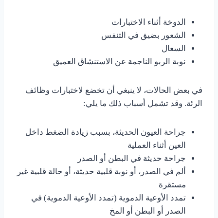
الدوخة أثناء الاختبارات
الشعور بضيق في التنفس
السعال
نوبة الربو الناجمة عن الاستنشاق العميق
في بعض الحالات، لا ينبغي أن تخضع لاختبارات وظائف
الرئة. وقد تشمل أسباب ذلك ما يلي:
جراحة العيون الحديثة، بسبب زيادة الضغط داخل
العين أثناء العملية
جراحة حديثة في البطن أو الصدر
ألم في الصدر، أو نوبة قلبية حديثة، أو حالة قلبية غير
مستقرة
تمدد الأوعية الدموية (تمدد الأوعية الدموية) في
الصدر أو البطن أو المخ