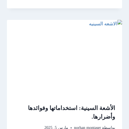
الأشعة السينية: استخداماتها وفوائدها
وأضرارها.
بواسطة
norhan montaser
مارس 5, 2025