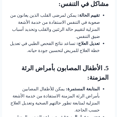
مشاكل في التنفس:
تقييم الحالة:
يمكن لمرضى القلب الذين يعانون من
صعوبة في التنفس الاستفادة من خدمة الأشعة
المنزلية لتقييم حالة الرئتين والقلب وتحديد أسباب
ضيق التنفس.
تعديل العلاج:
تساعد نتائج الفحص الطبي في تعديل
خطة العلاج للمريض لتحسين جودة حياته.
5.
الأطفال المصابون بأمراض الرئة
المزمنة:
المتابعة المستمرة:
يمكن للأطفال المصابين
بأمراض الرئة المزمنة الاستفادة من خدمة الأشعة
المنزلية لمتابعة تطور حالتهم الصحية وتعديل العلاج
حسب الحاجة.