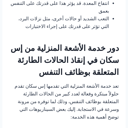
انتفاخ المعدة. قد يؤثر هذا على قدرتك على التنفس
بعمق
التعب الشديد أو حالات أخرى، مثل نزلات البرد،
التي تؤثر على قدرتك على إجراء الاختبارات
دور خدمة الأشعة المنزلية من إس
سكان في إنقاذ الحالات الطارئة
المتعلقة بوظائف التنفس
تعد خدمة الأشعة المنزلية التي تقدمها إس سكان تقدم
حلولاً مبتكرة وفعالة لعدد كبير من الحالات الطارئة
المتعلقة بوظائف التنفس، وذلك لما توفره من مرونة
وسرعة في الاستجابة. إليك بعض السيناريوهات التي
توضح أهمية هذه الخدمة: