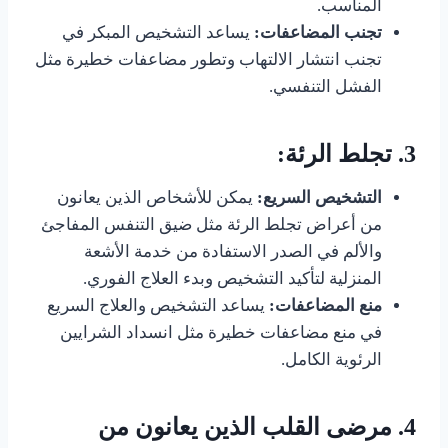
المناسب.
تجنب المضاعفات:
يساعد التشخيص المبكر في
تجنب انتشار الالتهاب وتطور مضاعفات خطيرة مثل
الفشل التنفسي.
3.
تجلط الرئة:
التشخيص السريع:
يمكن للأشخاص الذين يعانون
من أعراض تجلط الرئة مثل ضيق التنفس المفاجئ
والألم في الصدر الاستفادة من خدمة الأشعة
المنزلية لتأكيد التشخيص وبدء العلاج الفوري.
منع المضاعفات:
يساعد التشخيص والعلاج السريع
في منع مضاعفات خطيرة مثل انسداد الشرايين
الرئوية الكامل.
4.
مرضى القلب الذين يعانون من