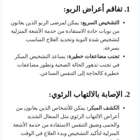
1.
تفاقم أعراض الربو:
التشخيص السريع:
يمكن لمرضى الربو الذين يعانون
من نوبات حادة الاستفادة من خدمة الأشعة المنزلية
لتشخيص شدة النوبة وتحديد العلاج المناسب
بسرعة.
تجنب مضاعفات خطيرة:
يساعد التشخيص المبكر
في تجنب تدهور الحالة الصحية وتطور مضاعفات
خطيرة كالحاجة إلى التنفس الصناعي.
2.
الإصابة بالالتهاب الرئوي:
الكشف المبكر:
يمكن للأشخاص الذين يعانون من
أعراض الالتهاب الرئوي مثل السعال الشديد
والحمى وضيق التنفس الاستفادة من خدمة الأشعة
المنزلية لتأكيد التشخيص وبدء العلاج في الوقت