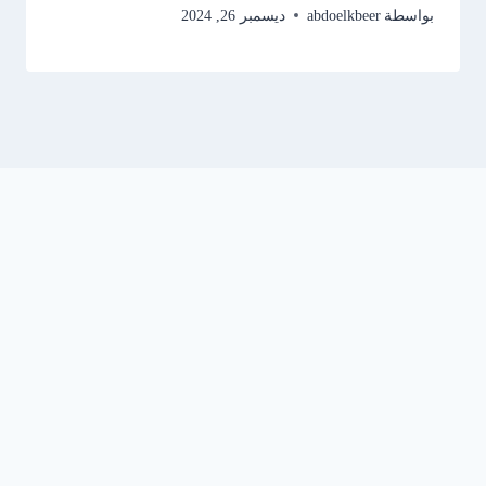
بواسطة
abdoelkbeer
ديسمبر 26, 2024