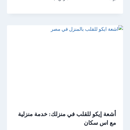
أشعة إيكو للقلب في منزلك: خدمة منزلية
مع اس سكان