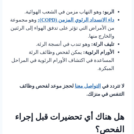
الربو:
وهو التهاب مزمن في الشعب الهوائية.
داء الانسداد الرئوي المزمن (COPD):
وهو مجموعة
من الأمراض التي تؤثر على تدفق الهواء إلى الرئتين
والخارج منها.
تليف الرئة:
وهو تندب في أنسجة الرئة.
الأورام الرئوية:
يمكن لفحص وظائف الرئة
المساعدة في اكتشاف الأورام الرئوية في المراحل
المبكرة.
لا تتردد في
التواصل معنا
لحجز موعد لفحص وظائف
التنفس في منزلك.
هل هناك أي تحضيرات قبل إجراء
الفحص؟