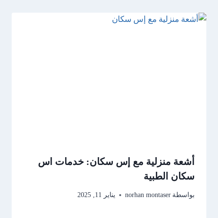
أشعة منزلية مع إس سكان: خدمات اس
سكان الطبية
بواسطة
norhan montaser
يناير 11, 2025