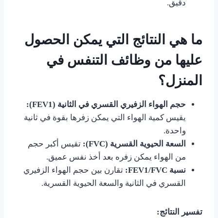
دقيق.
ما هي النتائج التي يمكن الحصول
عليها من وظائف التنفس في
المنزل؟
حجم الهواء الزفيري القسري في الثانية (FEV1):
يقيس كمية الهواء التي يمكن زفرها بقوة في ثانية
واحدة.
السعة الحيوية القسرية (FVC):
تقيس أكبر حجم
من الهواء يمكن زفره بعد أخذ نفس عميق.
نسبة FEV1/FVC:
تقارن بين حجم الهواء الزفيري
القسري في الثانية والسعة الحيوية القسرية.
تفسير النتائج: