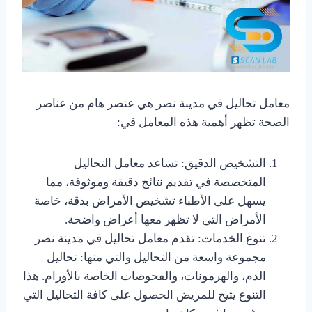
معامل تحاليل في مدينة نصر هي عنصر هام من عناصر
الصحة تظهر أهمية هذه المعامل في:
التشخيص الدقيق: تساعد معامل التحاليل
المتخصصة في تقديم نتائج دقيقة وموثوقة، مما
يسهل على الأطباء تشخيص الأمراض بدقة، خاصة
الأمراض التي لا تظهر معها أعراض واضحة.
تنوع الخدمات: تقدم معامل تحاليل في مدينة نصر
مجموعة واسعة من التحاليل والتي منها: تحاليل
الدم، والهرمونات، والفحوصات الخاصة بالأورام. هذا
التنوع يتيح للمريض الحصول على كافة التحاليل التي