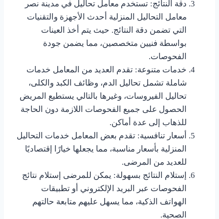
دقة النتائج: تستخدم معامل تحاليل في مدينة نصر
معامل التحاليل المنزلية أحدث الأجهزة والتقنيات
التي تضمن دقة النتائج. حيث يتم أخذ العينات
بواسطة فنيين متخصصين، مما يضمن جودة
الفحوصات.
خدمات متنوعة: تقدم العديد من المعامل خدمات
شاملة تشمل تحاليل الدم، وظائف الكبد والكلى،
تحاليل الفيروسات، وغيرها بالتالي يستطيع المريض
الحصول على جميع الفحوصات اللازمة دون الحاجة
للذهاب إلى عدة أماكن.
أسعار تنافسية: تقدم بعض المعامل خدمات التحاليل
المنزلية بأسعار مناسبة، مما يجعلها خيارًا إقتصاديًا
للعديد من المرضى.
إستلام النتائج بسهولة: يمكن للمرضى إستلام نتائج
الفحوصات عبر البريد الإلكتروني أو تطبيقات
الهواتف الذكية، مما يسهل عليهم متابعة حالتهم
الصحية.