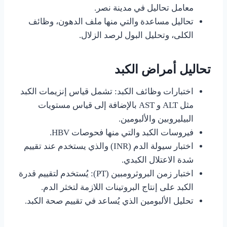
معامل تحاليل في مدينة نصر.
تحاليل مساعدة والتي منها ملف الدهون، وظائف
الكلى، وتحليل البول لرصد الزلال.
تحاليل أمراض الكبد
اختبارات وظائف الكبد: تشمل قياس إنزيمات الكبد
مثل ALT و AST بالإضافة إلى قياس مستويات
البيليروبين والألبومين.
فيروسات الكبد والتي منها فحوصات HBV.
اختبار سيولة الدم (INR) والذي يستخدم عند تقييم
شدة الاعتلال الكبدي.
اختبار زمن البروثرومبين (PT): يُستخدم لتقييم قدرة
الكبد على إنتاج البروتينات اللازمة لتخثر الدم.
تحليل الألبومين الذي يُساعد في تقييم صحة الكبد.