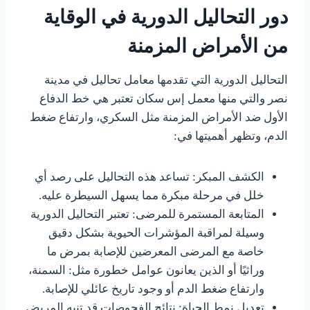
دور التحاليل الدورية في الوقاية
من الأمراض المزمنة
التحاليل الدورية التي تقدمها معامل تحاليل في مدينة
نصر والتي منها معمل إس سكان تعتبر هي خط الدفاع
الأول ضد الأمراض المزمنة مثل السكري، وارتفاع ضغط
الدم، وتظهر أهميتها في:
الكشف المبكر: تساعد هذه التحاليل على رصد أي
خلل في مرحلة مبكرة مما يسهل السيطرة عليه.
المتابعة المستمرة للمرضى: تعتبر التحاليل الدورية
وسيلة لمراقبة المؤشرات الحيوية بشكل دقيق
خاصة مع المرضى المعرضين للإصابة بمرض ما
وراثيًا أو الذين يعانون عوامل خطورة مثل: السمنة،
وارتفاع ضغط الدم أو وجود تاريخ عائلي للإصابة.
تعديل نمط الحياة: نتائج الفحوصات قد تنبه المريض