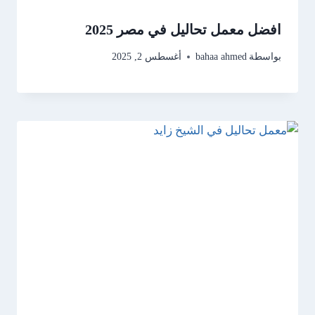
افضل معمل تحاليل في مصر 2025
بواسطة
bahaa ahmed
أغسطس 2, 2025