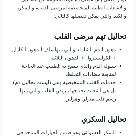
والاشعات الطبية المتخصصة لمرضى القلب، والسكر،
والكبد. والتي يمكن تفصيلها كالتالي:
تحاليل تهم مرضى القلب
دهون الدم الشاملة والتي منها ملف الدهون الكامل
+ الكوليسترول + الدهون الثلاثية.
سيولة الدم والذي ينصح به الطبيب عند الحاجة
لمتابعة مضادات التجلط.
خدمات القلب التشخيصية وهي (ليست تحاليل دم)
بل هي أشعات يحتاجها مريض القلب والتي منها
رسم قلب منزلي وهولتر.
تحاليل السكري
السكر العشوائي وهو ضمن الخيارات المتاحة في