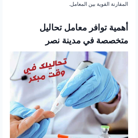
المقارنة القوية بين المعامل.
أهمية توافر معامل تحاليل
متخصصة في مدينة نصر