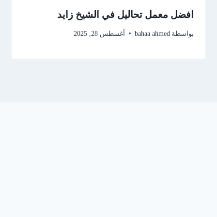
افضل معمل تحاليل في الشيخ زايد
بواسطة
bahaa ahmed
أغسطس 28, 2025