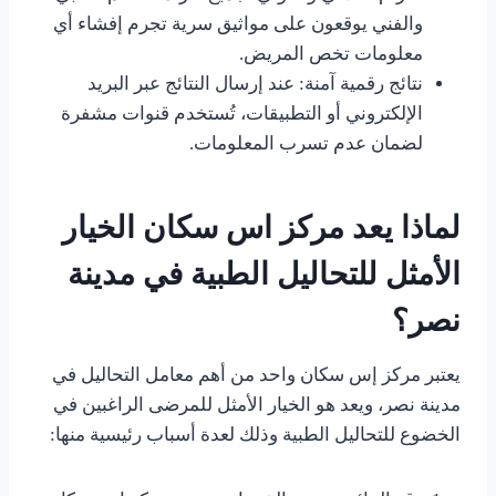
والفني يوقعون على مواثيق سرية تجرم إفشاء أي
معلومات تخص المريض.
نتائج رقمية آمنة: عند إرسال النتائج عبر البريد
الإلكتروني أو التطبيقات، تُستخدم قنوات مشفرة
لضمان عدم تسرب المعلومات.
لماذا يعد مركز اس سكان الخيار
الأمثل للتحاليل الطبية في مدينة
نصر؟
يعتبر مركز إس سكان واحد من أهم معامل التحاليل في
مدينة نصر، ويعد هو الخيار الأمثل للمرضى الراغبين في
الخضوع للتحاليل الطبية وذلك لعدة أسباب رئيسية منها: