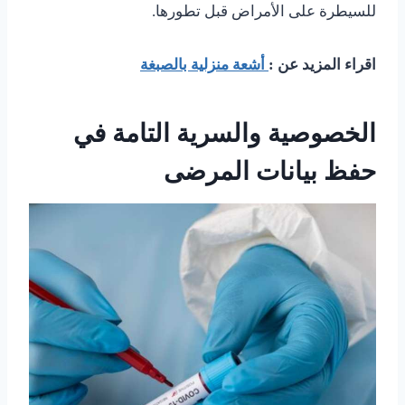
للسيطرة على الأمراض قبل تطورها.
اقراء المزيد عن :
أشعة منزلية بالصبغة
الخصوصية والسرية التامة في
حفظ بيانات المرضى