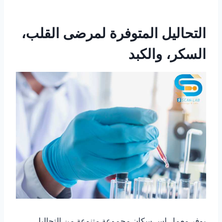
التحاليل المتوفرة لمرضى القلب،
السكر، والكبد
يوفر معمل إس سكان مجموعة متنوعة من التحاليل