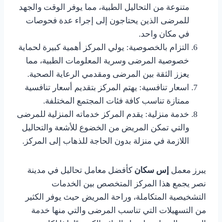
متنوعة من التحاليل الطبية، مما يوفر الوقت والجهد
للمرضى الذين يحتاجون إلى إجراء عدة فحوصات
في مكان واحد.
التزام بالخصوصية: يولي المركز أهمية كبيرة لحماية
خصوصية المرضى وسرية المعلومات الطبية، مما
يعزز الثقة بين المرضى ومقدمي الرعاية الصحية.
اسعار تنافسية: يهتم المركز بتقديم أسعار تنافسية
ممتازة تناسب كافة فئات المجتمع المختلفة.
خدمة منزلية: يقدم المركز خدماته المنزلية للمرضى
والتي تمكن المريض من الخضوع للأشعة والتحاليل
اللازمة في منزلة بدون الحاجة للذهاب إلى المركز.
يبرز معمل
إس سكان
كأفضل معامل تحاليل في مدينة
نصر يجمع هذا المركز المتخصص بين الخدمات
التشخيصية المتكاملة، وراحة المريض حيث يوفر الكثير
من التسهيلات التي تناسب المرضى والتي منها خدمة