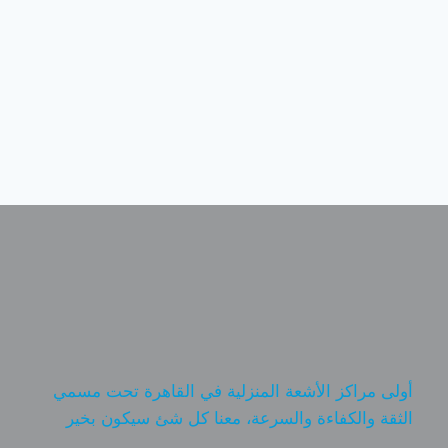
أولى مراكز الأشعة المنزلية في القاهرة تحت مسمي
الثقة والكفاءة والسرعة، معنا كل شئ سيكون بخير