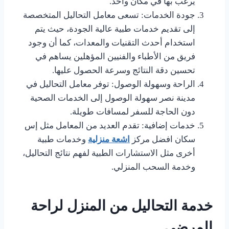
يرغب بها في مكان واحد.
جودة الخدمات: تسعى معامل التحاليل المتخصصة
إلى تقديم خدمات طبية عالية الجودة، حيث يتم
استخدام أحدث التقنيات والمعدات، كما أن وجود
فريق من الأطباء والفنيين المؤهلين يساهم في
تحسين دقة النتائج وسرعة الحصول عليها.
الراحة وسهولة الوصول: توفر معامل التحاليل في
مدينة نصر سهولة الوصول إلى الخدمات الصحية
دون الحاجة للسفر لمسافات طويلة.
خدمات إضافية: تقدم العديد من المعامل مثل إس
سكان افضل مركز
اشعة منزلية
وخدمات طبية
أخرى مثل الاستشارات الطبية لفهم نتائج التحاليل،
وخدمة السحب المنزلي.
خدمة التحاليل من المنزل لراحة
المرضى