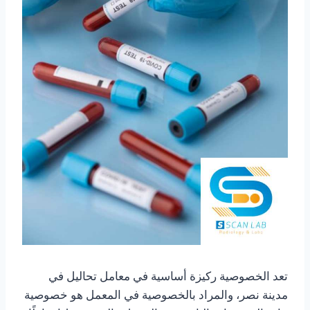
تعد الخصوصية ركيزة أساسية في معامل تحاليل في
مدينة نصر، والمراد بالخصوصية في المعمل هو خصوصية