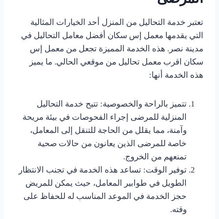
تعتبر خدمة التحاليل من المنزل أحد الخيارات المثالية
التي يقدمها معمل إس سكان أفضل معامل التحاليل في
مدينة نصر. هذه الخدمة المميزة تجعل من معمل إس
سكان اقرب معمل تحاليل من موقعي الحالي. ما يميز
هذه الخدمة أنها:
تتميز بالراحة والخصوصية: تتيح خدمة التحاليل
المنزلية للمرضى إجراء الفحوصات في بيئة مريحة
وآمنة، مما يقلل من الحاجة للتنقل إلى المعامل،
خاصة للمرضى الذين يعانون من حالات صحية
تمنعهم من الخروج.
توفير الوقت: تساعد هذه الخدمة في تجنب الانتظار
الطويل في طوابير المعامل، حيث يمكن للمريض
حجز الخدمة في الموعد المناسب له للحفاظ على
وقته.