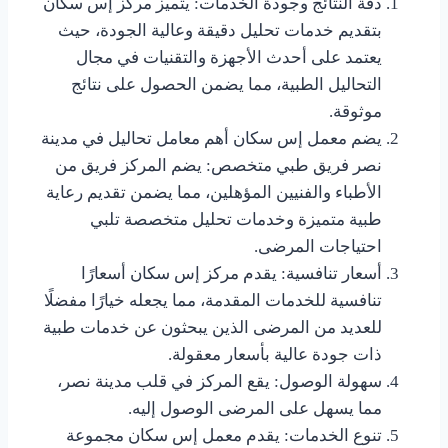
دقة النتائج وجودة الخدمات: يتميز مركز إس سكان
بتقديم خدمات تحليل دقيقة وعالية الجودة، حيث
يعتمد على أحدث الأجهزة والتقنيات في مجال
التحاليل الطبية، مما يضمن الحصول على نتائج
موثوقة.
يضم معمل إس سكان أهم معامل تحاليل في مدينة
نصر فريق طبي متخصص: يضم المركز فريق من
الأطباء والفنيين المؤهلين، مما يضمن تقديم رعاية
طبية متميزة وخدمات تحليل متخصصة تلبي
احتياجات المرضى.
أسعار تنافسية: يقدم مركز إس سكان أسعارًا
تنافسية للخدمات المقدمة، مما يجعله خيارًا مفضلًا
للعديد من المرضى الذين يبحثون عن خدمات طبية
ذات جودة عالية بأسعار معقولة.
سهولة الوصول: يقع المركز في قلب مدينة نصر،
مما يسهل على المرضى الوصول إليه.
تنوع الخدمات: يقدم معمل إس سكان مجموعة