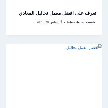
تعرف على افضل معمل تحاليل المعادي
بواسطة
bahaa ahmed
أغسطس 28, 2025