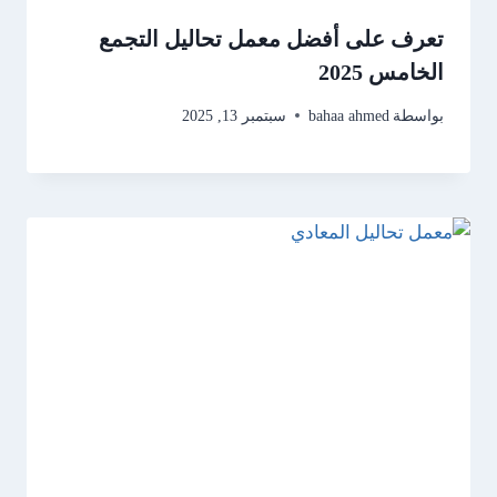
تعرف على أفضل معمل تحاليل التجمع
الخامس 2025
بواسطة
bahaa ahmed
سبتمبر 13, 2025