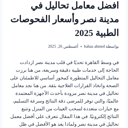
افضل معامل تحاليل في
مدينة نصر وأسعار الفحوصات
الطبية 2025
بواسطة
bahaa ahmed
أغسطس 26, 2025
في وسط القاهرة تحديًا في قلب مدينة نصر ازدادت
الحاجة إلى خدمات طبية دقيقة وسريعة، من هنا برزت
معامل التحاليل المتطورة كمحور أساسي للاطمئنان على
الصحة واتخاذ القرارات العلاجية بثقة. من هنا نجد معامل
تحاليل في مدينة نصر مزودة بأحدث الأجهزة المعتمدة
عالميًا، والتي توفر للمرضى دقة النتائج وسرعة التسليم،
مع خيارات متعددة لسحب العينات من المنزل وتتبع
النتائج إلكترونيًا. في هذا المقال نتعرف على أفضل معمل
تحاليل في مدينة نصر ولماذا يعد هو الأفضل في ظل