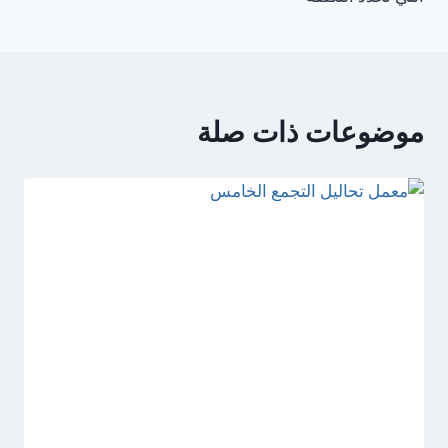
موضوعات ذات صلة