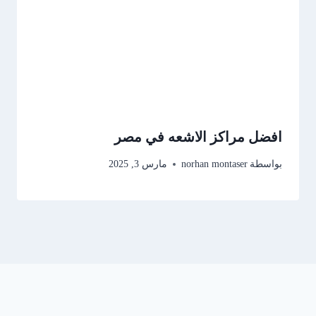
افضل مراكز الاشعه في مصر
بواسطة
norhan montaser
مارس 3, 2025