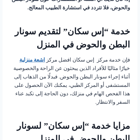
والحوض، فلا تتردد في استشارة الطبيب المعالج.
خدمة “إس سكان” لتقديم سونار
البطن والحوض في المنزل
فإن خدمة مركز إس سكان افضل مركز
اشعة منزلية
خيارًا مثاليًا للأفراد الذين يبحثون عن الراحة والخصوصية
أثناء إجراء سونار البطن والحوض. فبدلًا من الذهاب إلى
المستشفى أو المركز الطبي، يمكنك الآن الحصول على
هذا الفحص الهام في منزلك، دون الحاجة إلى تكبد عناء
السفر والانتظار.
مزايا خدمة “إس سكان” لسونار
البطن والحوض في المنزل