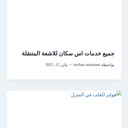
جميع خدمات اس سكان للاشعة المتنقلة
بواسطة
norhan montaser
يناير 12, 2025