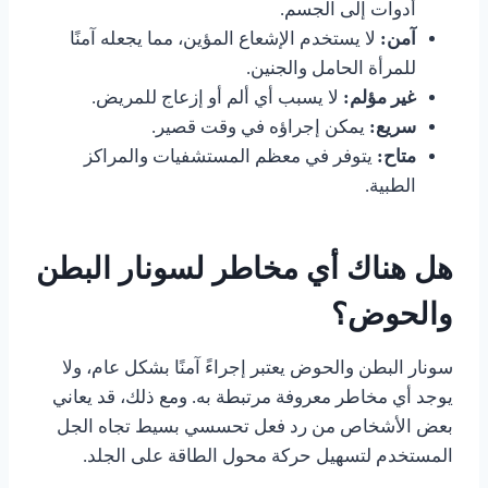
أدوات إلى الجسم.
آمن:
لا يستخدم الإشعاع المؤين، مما يجعله آمنًا
للمرأة الحامل والجنين.
غير مؤلم:
لا يسبب أي ألم أو إزعاج للمريض.
سريع:
يمكن إجراؤه في وقت قصير.
متاح:
يتوفر في معظم المستشفيات والمراكز
الطبية.
هل هناك أي مخاطر لسونار البطن
والحوض؟
سونار البطن والحوض يعتبر إجراءً آمنًا بشكل عام، ولا
يوجد أي مخاطر معروفة مرتبطة به. ومع ذلك، قد يعاني
بعض الأشخاص من رد فعل تحسسي بسيط تجاه الجل
المستخدم لتسهيل حركة محول الطاقة على الجلد.