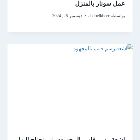
عمل سونار بالمنزل
بواسطة
abdoelkbeer
ديسمبر 26, 2024
اشعة رسم قلب بالمجهود: متى تحتاج إليها