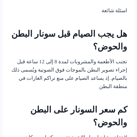
اسئلة شائعة
هل يجب الصيام قبل سونار البطن
والحوض؟
تجنب الأطعمة والمشروبات لمدة 8 إلى 12 ساعة قبل
إجراء تصوير البطن بالموجات فوق الصوتية ويُسمى ذلك
بالصيام. إذ يساعد الصيام على منع تراكم الغازات في
منطقة البطن
كم سعر السونار على البطن
والحوض؟