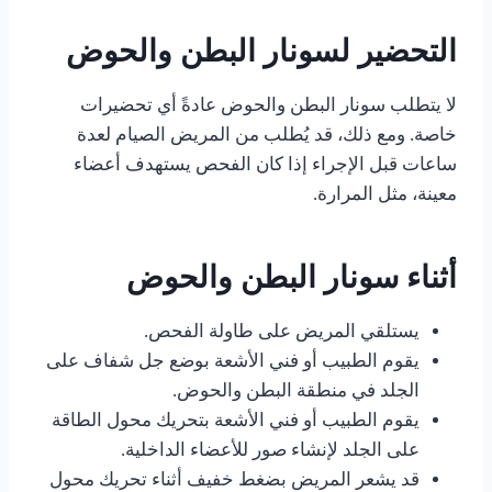
التحضير لسونار البطن والحوض
لا يتطلب سونار البطن والحوض عادةً أي تحضيرات
خاصة. ومع ذلك، قد يُطلب من المريض الصيام لعدة
ساعات قبل الإجراء إذا كان الفحص يستهدف أعضاء
معينة، مثل المرارة.
أثناء سونار البطن والحوض
يستلقي المريض على طاولة الفحص.
يقوم الطبيب أو فني الأشعة بوضع جل شفاف على
الجلد في منطقة البطن والحوض.
يقوم الطبيب أو فني الأشعة بتحريك محول الطاقة
على الجلد لإنشاء صور للأعضاء الداخلية.
قد يشعر المريض بضغط خفيف أثناء تحريك محول