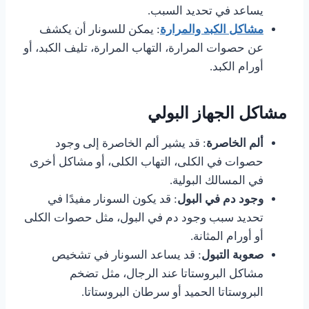
يساعد في تحديد السبب.
مشاكل الكبد والمرارة
: يمكن للسونار أن يكشف
عن حصوات المرارة، التهاب المرارة، تليف الكبد، أو
أورام الكبد.
مشاكل الجهاز البولي
ألم الخاصرة
: قد يشير ألم الخاصرة إلى وجود
حصوات في الكلى، التهاب الكلى، أو مشاكل أخرى
في المسالك البولية.
وجود دم في البول
: قد يكون السونار مفيدًا في
تحديد سبب وجود دم في البول، مثل حصوات الكلى
أو أورام المثانة.
صعوبة التبول
: قد يساعد السونار في تشخيص
مشاكل البروستاتا عند الرجال، مثل تضخم
البروستاتا الحميد أو سرطان البروستاتا.