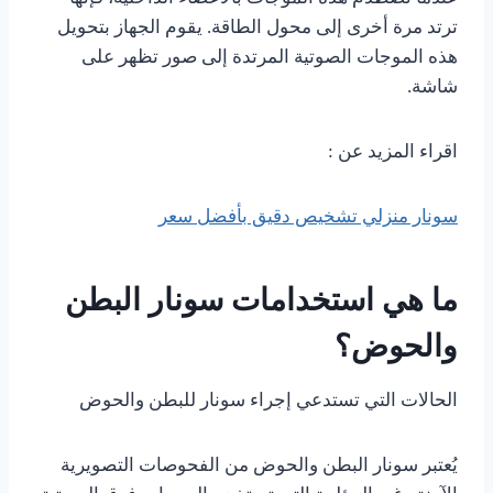
ترتد مرة أخرى إلى محول الطاقة. يقوم الجهاز بتحويل
هذه الموجات الصوتية المرتدة إلى صور تظهر على
شاشة.
اقراء المزيد عن :
سونار منزلي تشخيص دقيق بأفضل سعر
ما هي استخدامات سونار البطن
والحوض؟
الحالات التي تستدعي إجراء سونار للبطن والحوض
يُعتبر سونار البطن والحوض من الفحوصات التصويرية