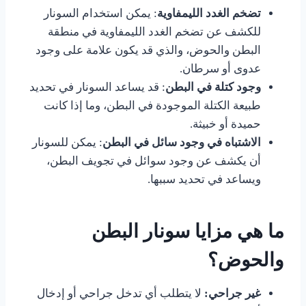
تضخم الغدد الليمفاوية
: يمكن استخدام السونار
للكشف عن تضخم الغدد الليمفاوية في منطقة
البطن والحوض، والذي قد يكون علامة على وجود
عدوى أو سرطان.
وجود كتلة في البطن
: قد يساعد السونار في تحديد
طبيعة الكتلة الموجودة في البطن، وما إذا كانت
حميدة أو خبيثة.
الاشتباه في وجود سائل في البطن
: يمكن للسونار
أن يكشف عن وجود سوائل في تجويف البطن،
ويساعد في تحديد سببها.
ما هي مزايا سونار البطن
والحوض؟
غير جراحي:
لا يتطلب أي تدخل جراحي أو إدخال