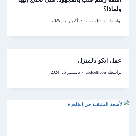
ولماذا؟
بواسطة
bahaa ahmed
أكتوبر 22, 2025
عمل ايكو بالمنزل
بواسطة
abdoelkbeer
ديسمبر 26, 2024