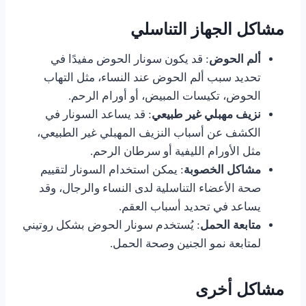
مشاكل الجهاز التناسلي
ألم الحوض
: قد يكون سونار الحوض مفيدًا في
تحديد سبب ألم الحوض عند النساء، مثل التهاب
الحوض، تكيسات المبيض، أو أورام الرحم.
نزيف مهبلي غير طبيعي
: قد يساعد السونار في
الكشف عن أسباب النزيف المهبلي غير الطبيعي،
مثل الأورام الليفية أو سرطان الرحم.
مشاكل الخصوبة
: يمكن استخدام السونار لتقييم
صحة الأعضاء التناسلية لدى النساء والرجال، وقد
يساعد في تحديد أسباب العقم.
متابعة الحمل
: يُستخدم سونار الحوض بشكل روتيني
لمتابعة نمو الجنين وصحة الحمل.
مشاكل أخرى